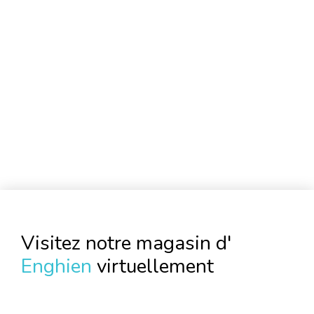
Visitez notre magasin d'
Enghien
virtuellement