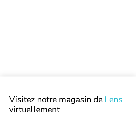
Visitez notre magasin de
Lens
virtuellement