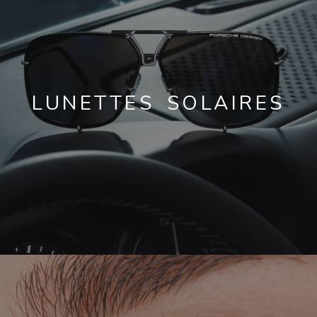
LUNETTES SOLAIRES