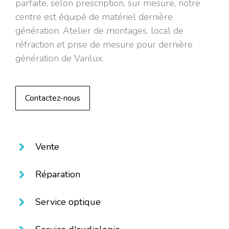
parfaite, selon prescription, sur mesure, notre
centre est équipé de matériel dernière
génération. Atelier de montages, local de
réfraction et prise de mesure pour dernière
génération de Varilux.
Contactez-nous
Vente
Réparation
Service optique