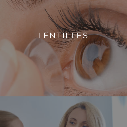
LENTILLES