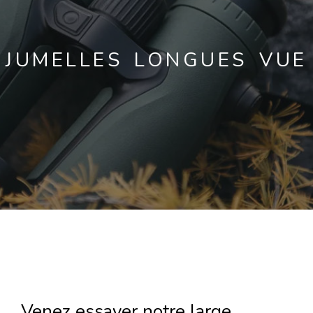
JUMELLES LONGUES VUE
Venez essayer notre large