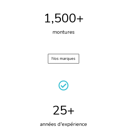
1,500
+
montures
Nos marques
25
+
années d'expérience