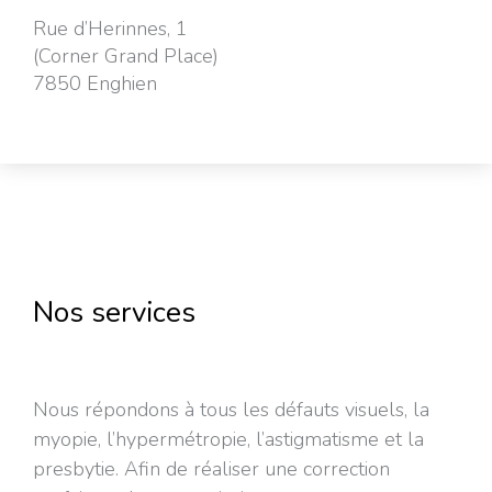
Rue d’Herinnes, 1
(Corner Grand Place)
7850 Enghien
Nos services
Nous répondons à tous les défauts visuels, la
myopie, l’hypermétropie, l’astigmatisme et la
presbytie. Afin de réaliser une correction