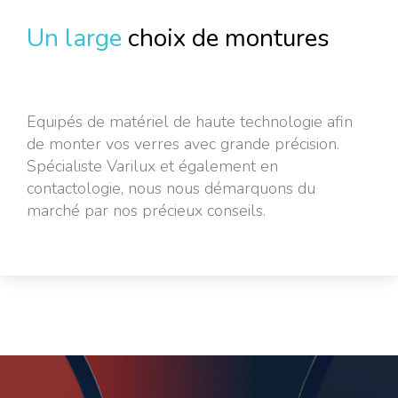
Un large
choix de montures
Equipés de matériel de haute technologie afin
de monter vos verres avec grande précision.
Spécialiste Varilux et également en
contactologie, nous nous démarquons du
marché par nos précieux conseils.