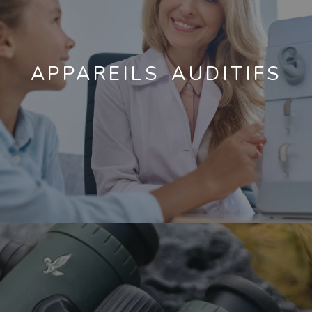
APPAREILS AUDITIFS