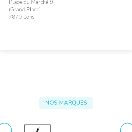
Place du Marché 9
(Grand Place)
7870 Lens
NOS MARQUES