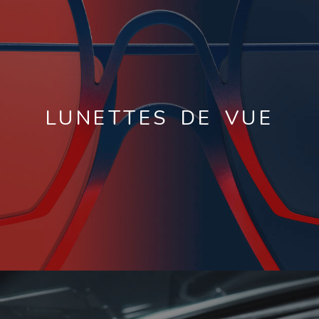
LUNETTES DE VUE