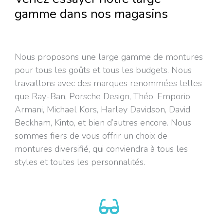
gamme dans nos magasins
Nous proposons une large gamme de montures
pour tous les goûts et tous les budgets. Nous
travaillons avec des marques renommées telles
que Ray-Ban, Porsche Design, Théo, Emporio
Armani, Michael Kors, Harley Davidson, David
Beckham, Kinto, et bien d’autres encore. Nous
sommes fiers de vous offrir un choix de
montures diversifié, qui conviendra à tous les
styles et toutes les personnalités.